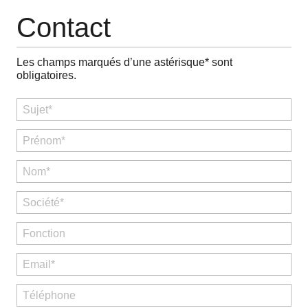
Contact
Contact
Les champs marqués d’une astérisque* sont
obligatoires.