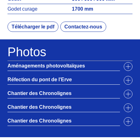
Godet curage
1700 mm
Télécharger le pdf
Contactez-nous
Photos
Aménagements photovoltaïques
Réfection du pont de l'Erve
Chantier des Chronolignes
Chantier des Chronolignes
Chantier des Chronolignes