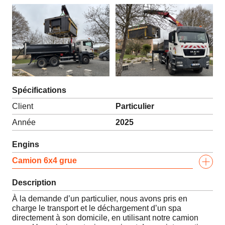
Spécifications
Client
Particulier
Année
2025
Engins
Camion 6x4 grue
Description
À la demande d’un particulier, nous avons pris en
charge le transport et le déchargement d’un spa
directement à son domicile, en utilisant notre camion