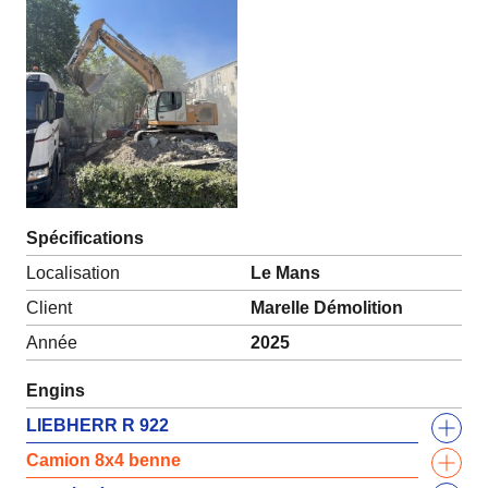
Spécifications
Localisation
Le Mans
Client
Marelle Démolition
Année
2025
Engins
LIEBHERR R 922
Camion 8x4 benne