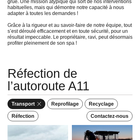
grue. Une mission atypique qui sort de nos interventions
habituelles, mais qui démontre notre capacité à nous
adapter à toutes les demandes !
Grâce à la rigueur et au savoir-faire de notre équipe, tout
s’est déroulé efficacement et en toute sécurité, pour un
résultat impeccable. Le propriétaire, ravi, peut désormais
profiter pleinement de son spa !
Réfection de
l’autoroute A11
Transport
Reprofilage
Recyclage
Réfection
Contactez-nous