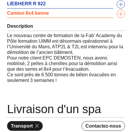
LIEBHERR R 922
Camion 8x4 benne
Description
Le nouveau centre de formation de la Fab’ Academy du
Pôle formation UIMM est désormais opérationnel à
l’Université du Mans, ATP2L & T2L est intervenu pour la
démolition de l’ancien bâtiment.
Pour notre client EPC DEMOSTEN, nous avons
mobilisé, 2 pelles à chenilles pour la démolition ainsi
que des semis et 8x4 pour l’évacuation.
Ce sont près de 6 500 tonnes de béton évacuées en
seulement 3 semaines !
Livraison d'un spa
Transport
Contactez-nous