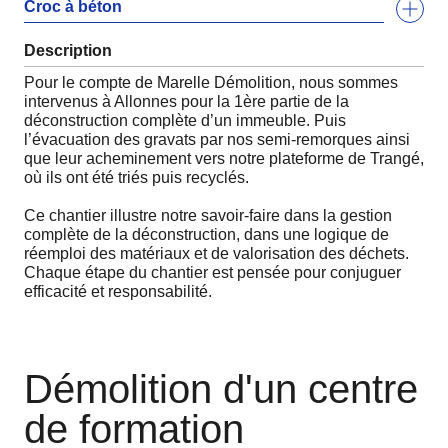
Croc à béton
Description
Pour le compte de Marelle Démolition, nous sommes
intervenus à Allonnes pour la 1ère partie de la
déconstruction complète d’un immeuble. Puis
l’évacuation des gravats par nos semi-remorques ainsi
que leur acheminement vers notre plateforme de Trangé,
où ils ont été triés puis recyclés.
Ce chantier illustre notre savoir-faire dans la gestion
complète de la déconstruction, dans une logique de
réemploi des matériaux et de valorisation des déchets.
Chaque étape du chantier est pensée pour conjuguer
efficacité et responsabilité.
Démolition d'un centre
de formation